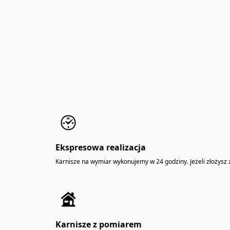
Ekspresowa realizacja
Karnisze na wymiar wykonujemy w 24 godziny. Jeżeli złożysz
Karnisze z pomiarem