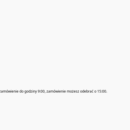
 zamówienie do godziny 9:00, zamówienie możesz odebrać o 15:00.