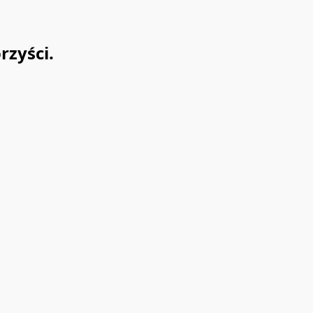
rzyści.