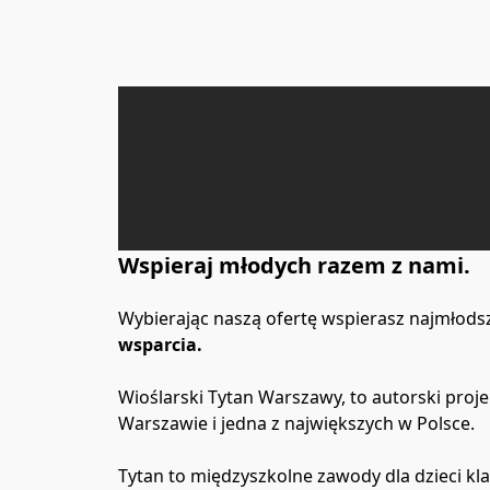
Wspieraj młodych razem z nami.
Wybierając naszą ofertę wspierasz najmłodsz
wsparcia.
Wioślarski Tytan Warszawy, to autorski pro
Warszawie i jedna z największych w Polsce.
Tytan to międzyszkolne zawody dla dzieci kla