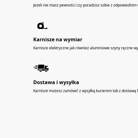
Jeżeli nie masz pewności czy poradzisz sobie z odpowiedni
Karnisze na wymiar
Karnisze elektryczne jak również aluminiowe szyny ręczne 
Dostawa i wysyłka
Karnisze możesz zamówić z wysyłką kurierem lub z dostawą f