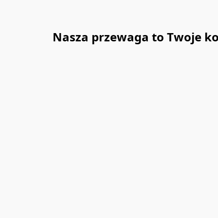
Nasza przewaga to Twoje ko