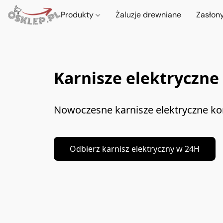
Produkty
Żaluzje drewniane
Zasłon
Karnisze elektryczne
Nowoczesne karnisze elektryczne ko
Odbierz karnisz elektryczny w 24H